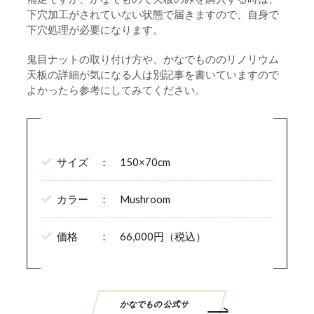
下穴加工がされていない状態で届きますので、自身で
下穴処理が必要になります。
鬼目ナットの取り付け方や、かなでもののリノリウム
天板の詳細が気になる人は別記事を書いていますので
よかったら参考にしてみてください。
サイズ ： 150×70cm
カラー ： Mushroom
価格 ： 66,000円（税込）
かなでもの 公式サ