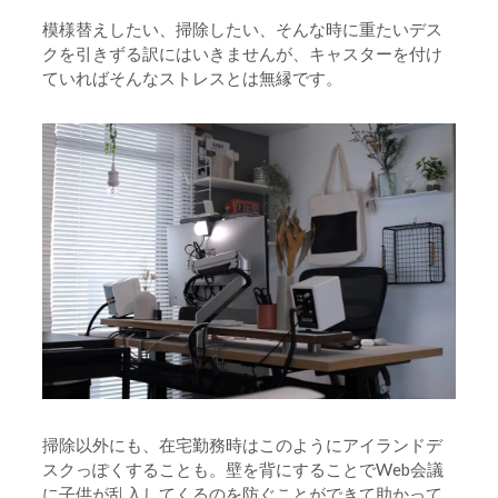
模様替えしたい、掃除したい、そんな時に重たいデス
クを引きずる訳にはいきませんが、キャスターを付け
ていればそんなストレスとは無縁です。
掃除以外にも、在宅勤務時はこのようにアイランドデ
スクっぽくすることも。壁を背にすることでWeb会議
に子供が乱入してくるのを防ぐことができて助かって