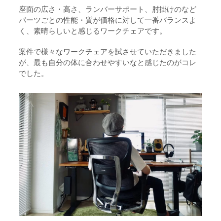
座面の広さ・高さ、ランバーサポート、肘掛けのなど
パーツごとの性能・質が価格に対して一番バランスよ
く、素晴らしいと感じるワークチェアです。
案件で様々なワークチェアを試させていただきました
が、最も自分の体に合わせやすいなと感じたのがコレ
でした。