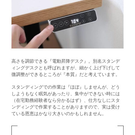
まとめ
7.
高さを調節できる『電動昇降デスク』。別名スタンデ
ィングデスクとも呼ばれますが、細かく上げ下げして
微調整ができるところが『本質』だと考えています。
スタンディングでの作業は『ほぼ』しませんが、どう
しようもなく眠気があったり、集中ができない時には
（在宅勤務経験者なら分かるはず）、仕方なしにスタ
ンディングで作業することがありますので、実は受け
ている恩恵はかなり大きいのかもしれません。