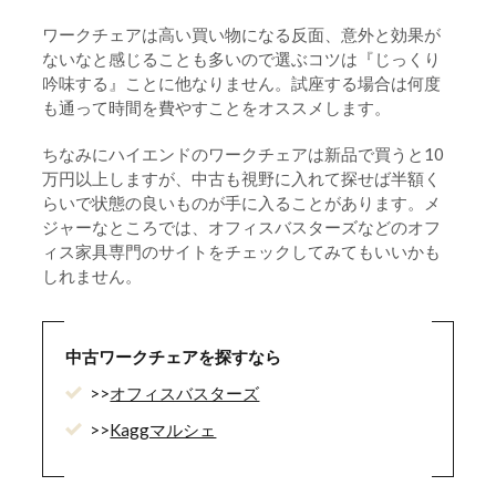
ワークチェアは高い買い物になる反面、意外と効果が
ないなと感じることも多いので選ぶコツは『じっくり
吟味する』ことに他なりません。試座する場合は何度
も通って時間を費やすことをオススメします。
ちなみにハイエンドのワークチェアは新品で買うと10
万円以上しますが、中古も視野に入れて探せば半額く
らいで状態の良いものが手に入ることがあります。メ
ジャーなところでは、オフィスバスターズなどのオフ
ィス家具専門のサイトをチェックしてみてもいいかも
しれません。
中古ワークチェアを探すなら
>>
オフィスバスターズ
>>
Kaggマルシェ