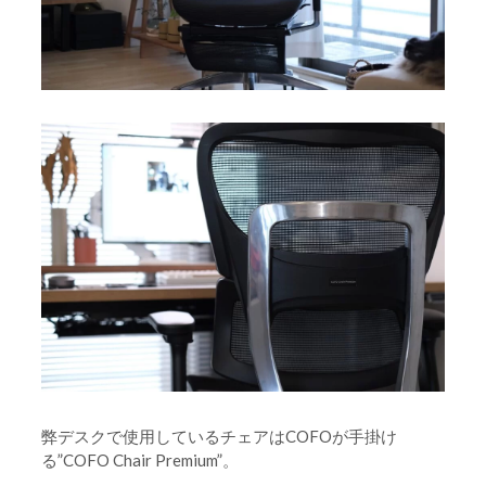
弊デスクで使用しているチェアはCOFOが手掛け
る”COFO Chair Premium”。