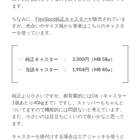
ます。
ちなみに、
FlexiSpot純正キャスター
が販売されていま
すが、色合いやサイズ感から筆者はこちらのキャスタ
ーを使っています。
純正キャスター ： 3,300円（M8 58φ）
当該キャスター ： 1,904円（M8 40φ）
純正より小さいですが、耐荷重的にはOK（キャスター
1個あたり40kgまで）ですし、ストッパーもちゃんと
ついてますので機能的には問題ないと考えています。
また、小さいのは目立ちにくいので良いかなと思って
ます。
キャスターを後付けする場合はエアジャッキを使うと