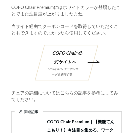
COFO Chair Premiumにはホワイトカラーが登場したこ
とでまた注目度が上がりましたよね。
当サイト経由でクーポンコードを取得していただくこ
ともできますのでよかったら使用してください。
COFO Chair 公
式サイトへ
チェアの詳細についてはこちらの記事を参考にしてみ
てください。
関連記事
COFO Chair Premium｜【機能てん
こもり！】今注目を集める、ワーク