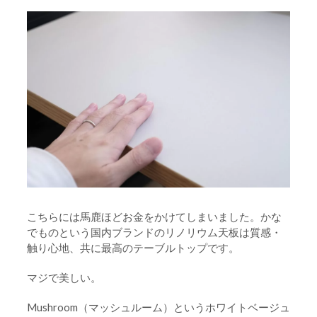
こちらには馬鹿ほどお金をかけてしまいました。かな
でものという国内ブランドのリノリウム天板は質感・
触り心地、共に最高のテーブルトップです。
マジで美しい。
Mushroom（マッシュルーム）というホワイトベージュ