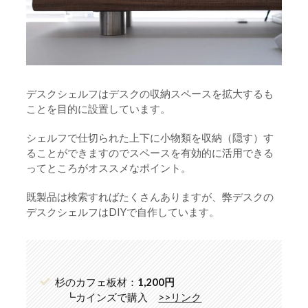
デスクシェルフはデスクの収納スペースを拡大するも
ことを目的に設置しています。
シェルフで仕切られた上下に小物類を収納（隠す）す
ることができますのでスペースを有効的に活用できる
ってところがオススメなポイント。
既製品は検索すればたくさんありますが、弊デスクの
デスクシェルフはDIYで自作しています。
杉のカフェ板材：
1,200円
┗カインズで購入
>>リンク