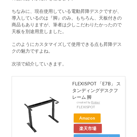
ちなみに、現在使用している電動昇降デスクですが、
導入しているのは『脚』のみ。もちろん、天板付きの
商品もありますが、筆者は少しこだわりたかったので
天板を別途用意しました。
このようにカスタマイズして使用できる点も昇降デス
クの魅力ですよね。
次項で紹介していきます。
FLEXISPOT 「E7B」 ス
タンディングデスクフ
レーム 脚
created by
Rinker
FLEXISPOT
Amazon
楽天市場