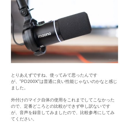
とりあえずですね、使ってみて思ったんです
が、”PD200X”は普通に良い性能じゃないのかなと感じ
ました。
外付けのマイク自体の使用をこれまでしてこなかった
ので、定番どころとの比較ができず申し訳ないです
が、音声を録音してみましたので、比較参考にしてみ
てください。