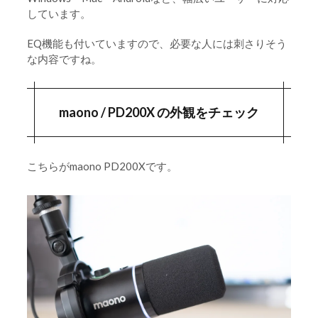
しています。
EQ機能も付いていますので、必要な人には刺さりそう
な内容ですね。
maono / PD200X の外観をチェック
こちらがmaono PD200Xです。