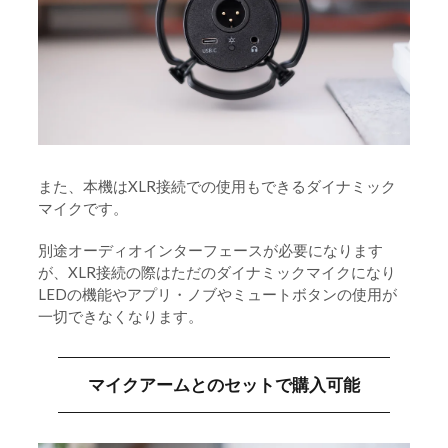
また、本機はXLR接続での使用もできるダイナミック
マイクです。
別途オーディオインターフェースが必要になります
が、XLR接続の際はただのダイナミックマイクになり
LEDの機能やアプリ・ノブやミュートボタンの使用が
一切できなくなります。
マイクアームとのセットで購入可能