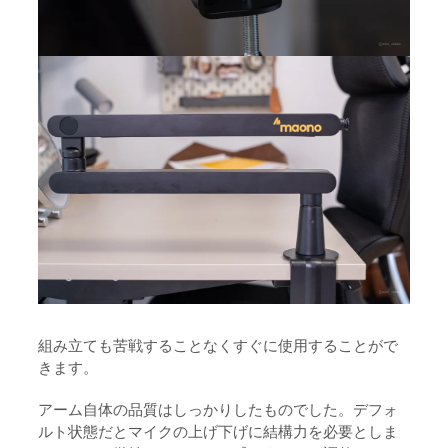
組み立ても苦戦することなくすぐに使用することがで
きます。
アーム自体の品質はしっかりしたものでした。デフォ
ルト状態だとマイクの上げ下げに結構力を必要としま