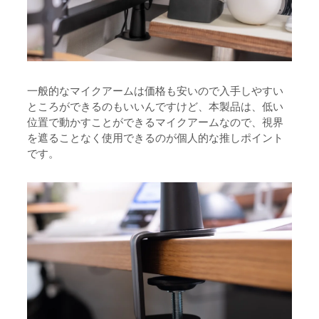
一般的なマイクアームは価格も安いので入手しやすい
ところができるのもいいんですけど、本製品は、低い
位置で動かすことができるマイクアームなので、視界
を遮ることなく使用できるのが個人的な推しポイント
です。