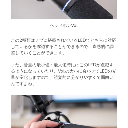
ヘッドホンVol.
この2種類はノブに搭載されているLEDでどちらに対応
しているかを確認することができるので、直感的に調
整していくことができます。
また、音量の最小値・最大値時にはこのLEDが点滅す
るようになっていたり、Vol.の大小に合わせてLEDの光
量が変化しますので、視覚的に分かりやすくて面白い
んですよね。