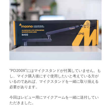
”PD200X”にはマイクスタンドが付属していません。も
し、マイク購入後にすぐ使用したいと考えている方が
いるのであれば、マイクスタンドを一緒に取り揃える
必要があります。
今回はレビュー用にマイクアームを一緒に送付してい
ただきました。