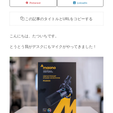
Pinterest
LinkedIn
この記事のタイトルとURLをコピーする
こんにちは、たついちです。
とうとう我がデスクにもマイクがやってきました！