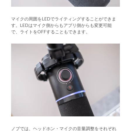
マイクの周囲をLEDでライティングすることができま
す。LEDはマイク側からもアプリ側からも変更可能
で、ライトをOFFすることもできます。
ノブでは、ヘッドホン・マイクの音量調整をそれぞれ