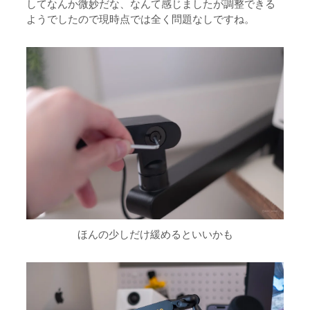
してなんか微妙だな、なんて感じましたが調整できる
ようでしたので現時点では全く問題なしですね。
ほんの少しだけ緩めるといいかも