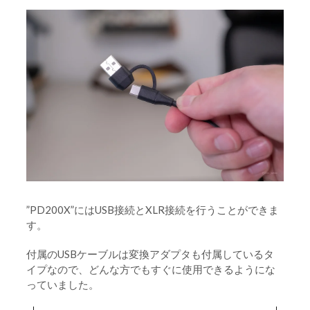
”PD200X”にはUSB接続とXLR接続を行うことができま
す。
付属のUSBケーブルは変換アダプタも付属しているタ
イプなので、どんな方でもすぐに使用できるようにな
っていました。