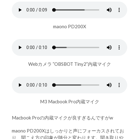
maono PD200X
Webカメラ ”OBSBOT Tiny2”内蔵マイク
M3 Macbook Pro内蔵マイク
Macbook Proの内蔵マイクが良すぎるんですがw
maono PD200Xはしっかりと声にフォーカスされてお
り、聞こえ方の印象が随分と変わります。聞き取りや