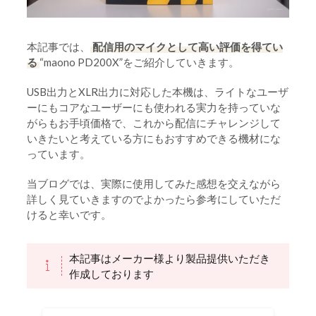
本記事では、
配信用のマイクとして高い評価を得てい
る
“maono PD200X”をご紹介していきます。
USB出力とXLR出力に対応した本機は、ライトなユーザ
ーにもコアなユーザーにも使われる実力を持っていな
がらもお手頃価格で、これから配信にチャレンジして
いきたいと考えている方にもおすすめできる機材にな
っています。
当ブログでは、実際に使用してみた感想を交えながら
詳しく見ていきますのでよかったら参考にしていただ
けると幸いです。
本記事はメーカー様より製品提供いただき
作成しております