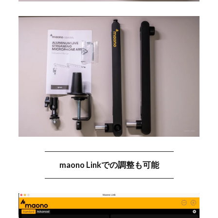
maono Linkでの調整も可能