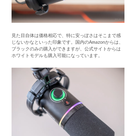
見た目自体は価格相応で、特に安っぽさはそこまで感
じないかなといった印象です。国内のAmazonからは、
ブラックのみの購入ができますが、公式サイトからは
ホワイトモデルも購入可能になっています。