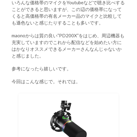
いろんな価格帯のマイクをYoutubeなどで聴き比べする
ことができると思いますが、この辺の価格帯になって
くると高価格帯の有名メーカー品のマイクと比較して
も遜色ないと感じたりすることも多いです。
maonoからは質の良い”PD200X”をはじめ、周辺機器も
充実していますのでこれから配信などを始めたい方に
はかなりオススメできるメーカーさんなんじゃないか
と感じました。
参考になったら嬉しいです。
今回はこんな感じで。それでは。