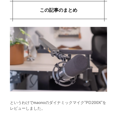
この記事のまとめ
というわけでmaonoのダイナミックマイク”PD200X”を
レビューしました。