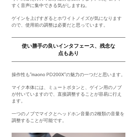
すく音声に集中できる気がしますね。
ゲインを上げすぎるとホワイトノイズが気になります
ので、使用前の調整は必要だと思っています。
使い勝手の良いインタフェース、残念な
点もあり
操作性も”maono PD200X”の魅力の一つだと思います。
マイク本体には、ミュートボタンと、ゲイン用のノブ
が付いていますので、直接調整することが容易に行え
ます。
一つのノブでマイクとヘッドホン音量の2種類の音量を
調整することが可能です。