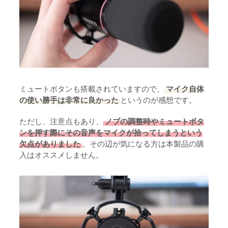
ミュートボタンも搭載されていますので、
マイク自体
の使い勝手は非常に良かった
というのが感想です。
ただし、注意点もあり、
ノブの調整時やミュートボタ
ンを押す際にその音声をマイクが拾ってしまうという
欠点がありました
。その辺が気になる方は本製品の購
入はオススメしません。