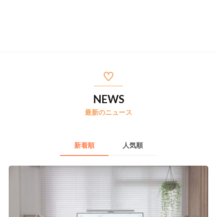
NEWS
最新のニュース
新着順
人気順