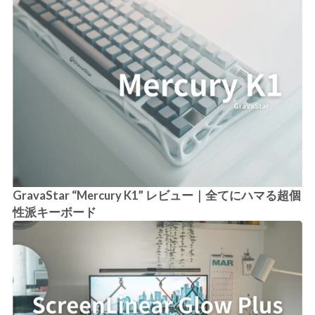
GravaStar “Mercury K1” レビュー｜全てにハマる超個
性派キーボード