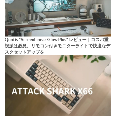
Quntis ”ScreenLinear Glow Plus” レビュー｜コスパ重
視派は必見。リモコン付きモニターライトで快適なデ
スクセットアップを