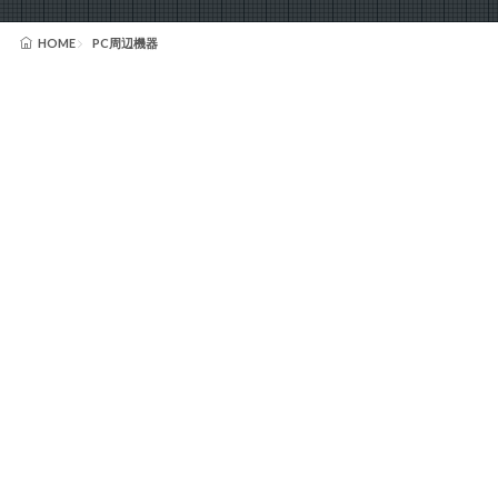
HOME
PC周辺機器