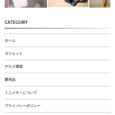
CATEGORY
ホーム
ガジェット
デスク環境
愛用品
ミニメモ！について
プライバシーポリシー