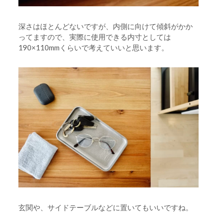
深さはほとんどないですが、内側に向けて傾斜がかか
ってますので、実際に使用できる内寸としては
190×110mmくらいで考えていいと思います。
玄関や、サイドテーブルなどに置いてもいいですね。