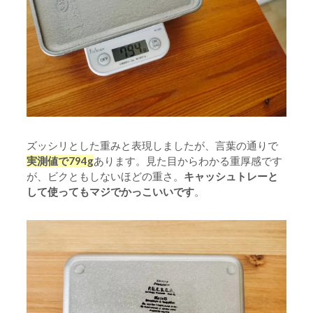
ズッシリとした重みと表現しましたが、言葉の通りで
実測値で794g
あります。見た目からわかる重厚感です
が、ビクともしないほどの重さ。
キャッシュトレーと
して使ってもマジでかっこいいです
。