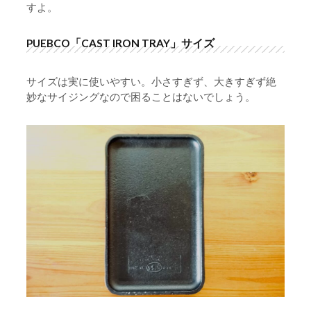
すよ。
PUEBCO「CAST IRON TRAY」サイズ
サイズは実に使いやすい。小さすぎず、大きすぎず絶
妙なサイジングなので困ることはないでしょう。