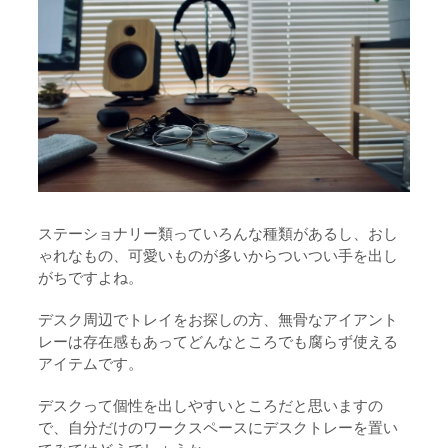
ステーショナリー類っていろんな種類があるし、おし
ゃれなもの、可愛いものが多いからついつい手を出し
がちですよね。
デスク周辺でトレイをお探しの方、無骨なアイアント
レーは存在感もあってどんなところでも腐らず使える
アイテムです。
デスクって個性を出しやすいところだと思いますの
で、自分だけのワークスペースにデスクトレーを置い