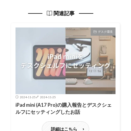
関連記事
デスク環境
2024-11-25
2024-11-25
iPad mini (A17 Pro)の購入報告とデスクシェ
ルフにセッティングしたお話
詳細はこちら