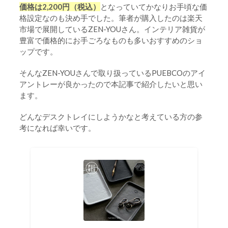
価格は2,200円（税込）
となっていてかなりお手頃な価
格設定なのも決め手でした。筆者が購入したのは楽天
市場で展開しているZEN-YOUさん。インテリア雑貨が
豊富で価格的にお手ごろなものも多いおすすめのショ
ップです。
そんなZEN-YOUさんで取り扱っているPUEBCOのアイ
アントレーが良かったので本記事で紹介したいと思い
ます。
どんなデスクトレイにしようかなと考えている方の参
考になれば幸いです。