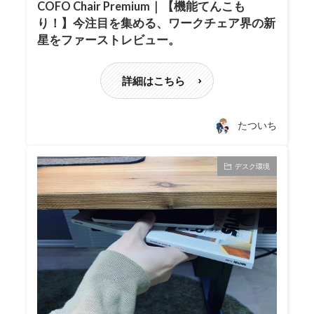
COFO Chair Premium｜【機能てんこも
り！】今注目を集める、ワークチェア界の新
星をファーストレビュー。
詳細はこちら
たついち
デスク環境