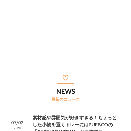
NEWS
最新のニュース
素材感や雰囲気が好きすぎる！ちょっと
07/02
した小物を置くトレーにはPUEBCOの
2023