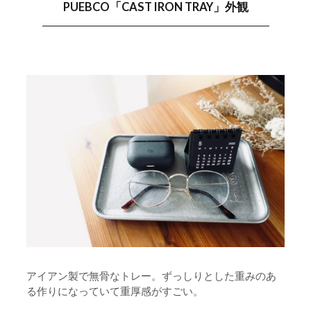
PUEBCO「CAST IRON TRAY」外観
アイアン製で無骨なトレー。ずっしりとした重みのあ
る作りになっていて重厚感がすごい。