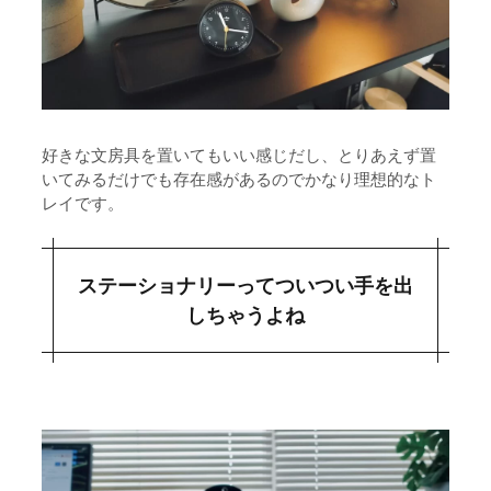
好きな文房具を置いてもいい感じだし、とりあえず置
いてみるだけでも存在感があるのでかなり理想的なト
レイです。
ステーショナリーってついつい手を出
しちゃうよね