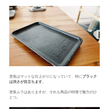
塗装はマットな仕上がりになっていて、特に
ブラック
は渋さが目立ちます
。
塗装ムラはありますが、それも商品の特徴で魅力のひ
とつ。