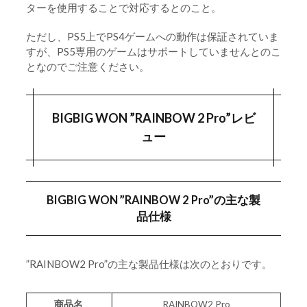
ターを使用することで対応するとのこと。
ただし、PS5上でPS4ゲームへの動作は保証されていま
すが、PS5専用のゲームはサポートしていませんとのこ
となのでご注意ください。
BIGBIG WON ”RAINBOW 2 Pro”レビ
ュー
BIGBIG WON ”RAINBOW 2 Pro”の主な製
品仕様
”RAINBOW2 Pro”の主な製品仕様は次のとおりです。
商品名
RAINBOW2 Pro