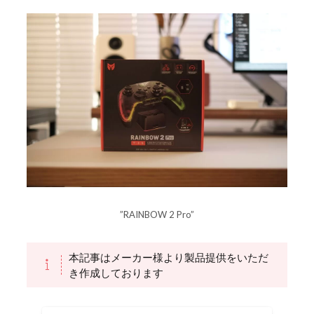
”RAINBOW 2 Pro”
本記事はメーカー様より製品提供をいただ
き作成しております