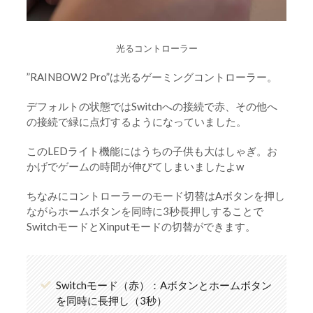
光るコントローラー
”RAINBOW2 Pro”は光るゲーミングコントローラー。
デフォルトの状態ではSwitchへの接続で赤、その他へ
の接続で緑に点灯するようになっていました。
このLEDライト機能にはうちの子供も大はしゃぎ。お
かげでゲームの時間が伸びてしまいましたよw
ちなみにコントローラーのモード切替はAボタンを押し
ながらホームボタンを同時に3秒長押しすることで
SwitchモードとXinputモードの切替ができます。
Switchモード（赤）：Aボタンとホームボタン
を同時に長押し（3秒）