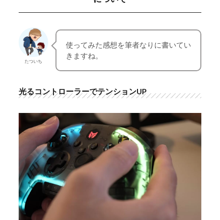
使ってみた感想を筆者なりに書いてい
きますね。
たついち
光るコントローラーでテンションUP