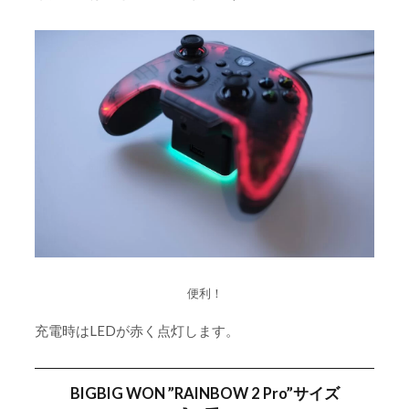
便利！
充電時はLEDが赤く点灯します。
BIGBIG WON ”RAINBOW 2 Pro”サイズ