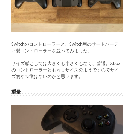
Switchのコントローラーと、Switch用のサードパーテ
ィ製コントローラーを並べてみました。
サイズ感としては大きくも小さくもなく、普通。Xbox
のコントローラーとも同じサイズのようですのでサイ
ズ的な特徴はないのかと思います。
重量