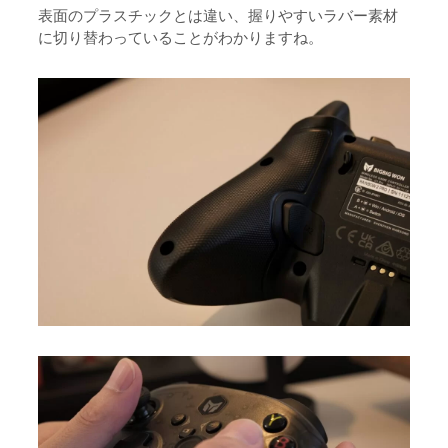
表面のプラスチックとは違い、握りやすいラバー素材
に切り替わっていることがわかりますね。