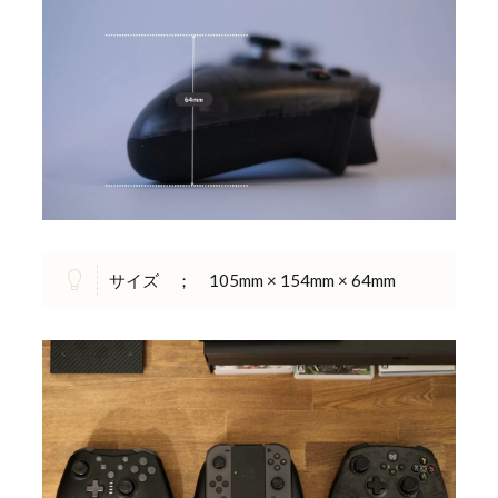
サイズ ； 105mm × 154mm × 64mm