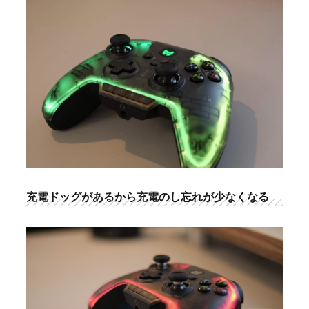
充電ドッグがあるから充電のし忘れが少なくなる