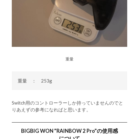
重量
重量 ： 253g
Switch用のコントローラーしか持っていませんのでと
りあえずの参考になればと思います。
BIGBIG WON ”RAINBOW 2 Pro”の使用感
について