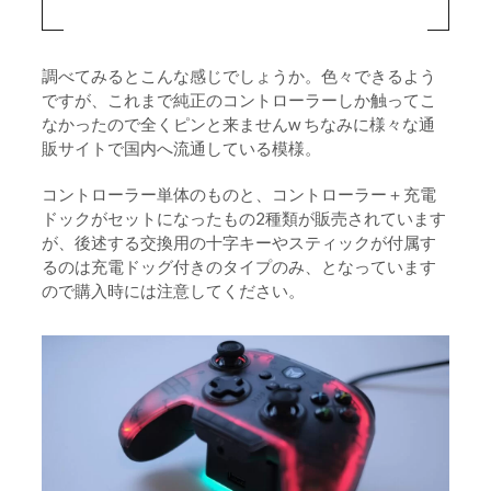
調べてみるとこんな感じでしょうか。色々できるよう
ですが、これまで純正のコントローラーしか触ってこ
なかったので全くピンと来ませんw ちなみに様々な通
販サイトで国内へ流通している模様。
コントローラー単体のものと、コントローラー＋充電
ドックがセットになったもの2種類が販売されています
が、後述する交換用の十字キーやスティックが付属す
るのは充電ドッグ付きのタイプのみ、となっています
ので購入時には注意してください。