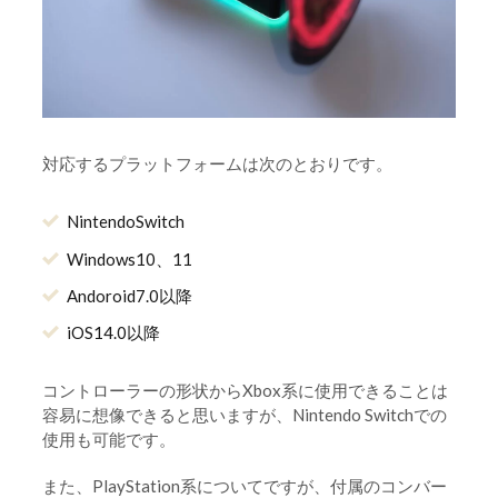
対応するプラットフォームは次のとおりです。
NintendoSwitch
Windows10、11
Andoroid7.0以降
iOS14.0以降
コントローラーの形状からXbox系に使用できることは
容易に想像できると思いますが、Nintendo Switchでの
使用も可能です。
また、PlayStation系についてですが、付属のコンバー