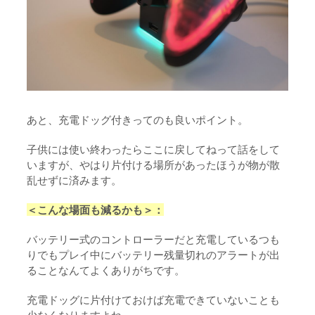
あと、充電ドッグ付きってのも良いポイント。
子供には使い終わったらここに戻してねって話をして
いますが、やはり片付ける場所があったほうが物が散
乱せずに済みます。
＜こんな場面も減るかも＞：
バッテリー式のコントローラーだと充電しているつも
りでもプレイ中にバッテリー残量切れのアラートが出
ることなんてよくありがちです。
充電ドッグに片付けておけば充電できていないことも
少なくなりますよね。