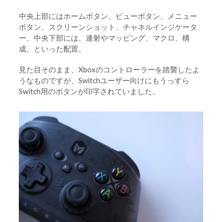
中央上部にはホームボタン、ビューボタン、メニュー
ボタン、スクリーンショット、チャネルインジケータ
ー、中央下部には、連射やマッピング、マクロ、構
成、といった配置。
見た目そのまま、Xboxのコントローラーを踏襲したよ
うなものですが、Switchユーザー向けにもうっすら
Switch用のボタンが印字されていました。