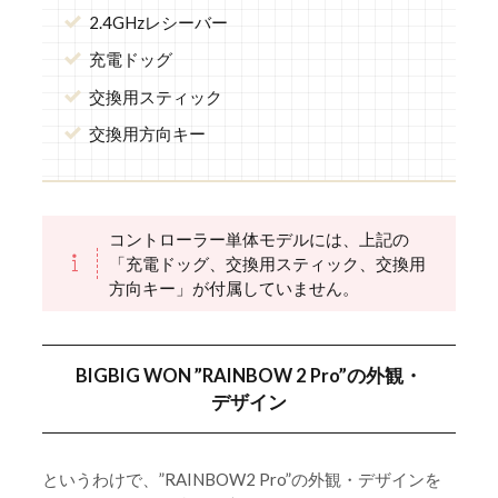
2.4GHzレシーバー
充電ドッグ
交換用スティック
交換用方向キー
コントローラー単体モデルには、上記の
「充電ドッグ、交換用スティック、交換用
方向キー」が付属していません。
BIGBIG WON ”RAINBOW 2 Pro”の外観・
デザイン
というわけで、”RAINBOW2 Pro”の外観・デザインを