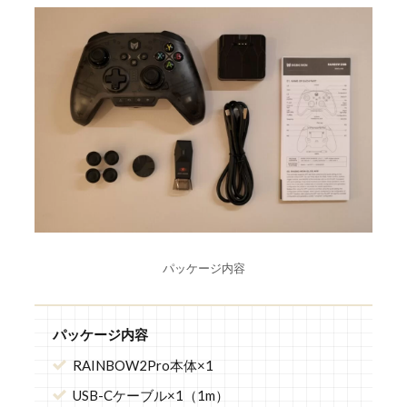
パッケージ内容
パッケージ内容
RAINBOW2Pro本体×1
USB-Cケーブル×1（1m）